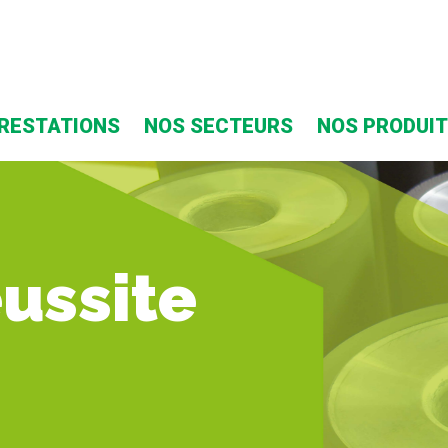
RESTATIONS
NOS SECTEURS
NOS PRODUI
éussite