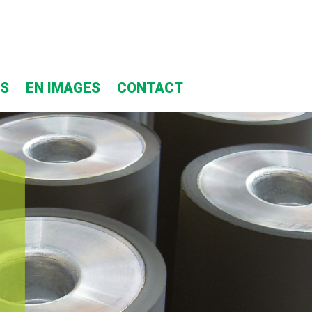
TS
EN IMAGES
CONTACT