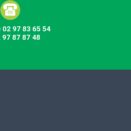
e
02 97 83 65 54
 97 87 87 48