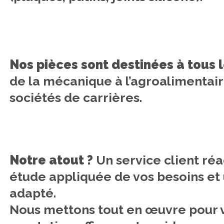
Nos pièces sont destinées à tous l
de la mécanique à l’agroalimentair
sociétés de carrières.
Notre atout ?
Un service client réac
étude appliquée de vos besoins et 
adapté.
Nous mettons tout en œuvre pour 