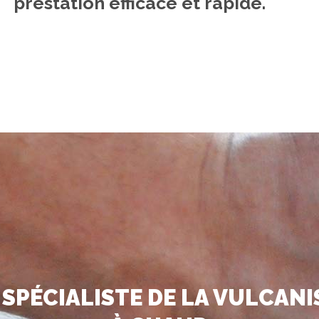
prestation efficace et rapide.
SPÉCIALISTE DE LA VULCAN