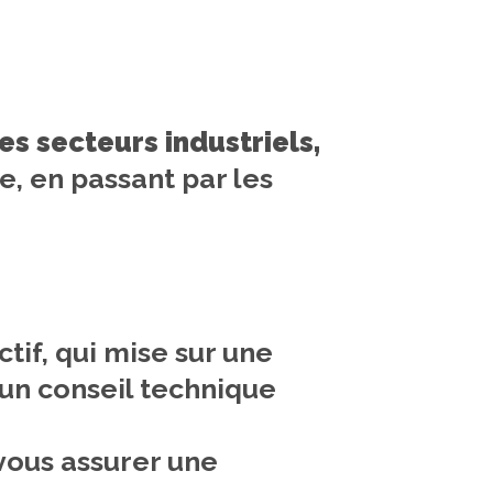
es secteurs industriels,
e, en passant par les
tif, qui mise sur une
un conseil technique
vous assurer une