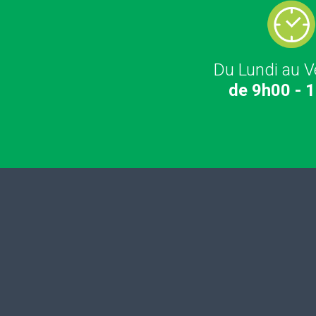
Du Lundi au V
de 9h00 - 