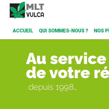
ACCUEIL
QUI SOMMES-NOUS ?
NOS P
Au service
de votre r
depuis 1998…