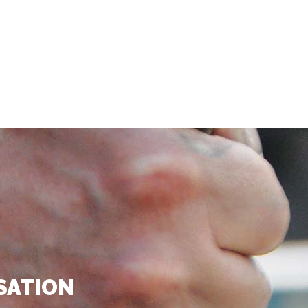
ISATION