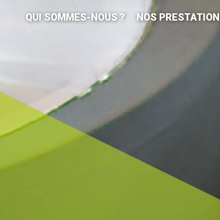
QUI SOMMES-NOUS ?
NOS PRESTATION