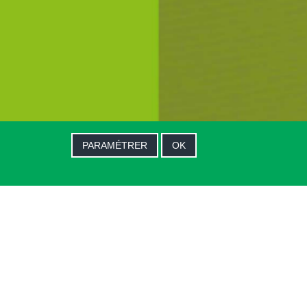
PARAMÉTRER
OK