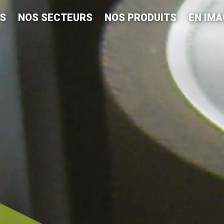
S
NOS SECTEURS
NOS PRODUITS
EN IM