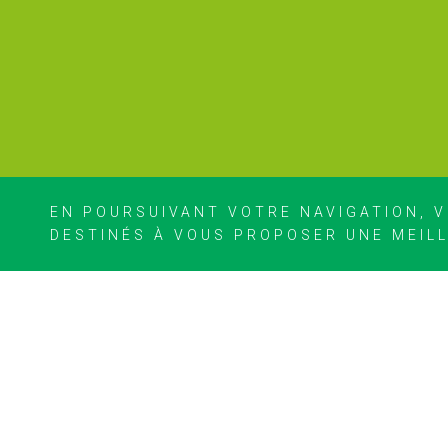
EN POURSUIVANT VOTRE NAVIGATION, V
DESTINÉS À VOUS PROPOSER UNE MEIL