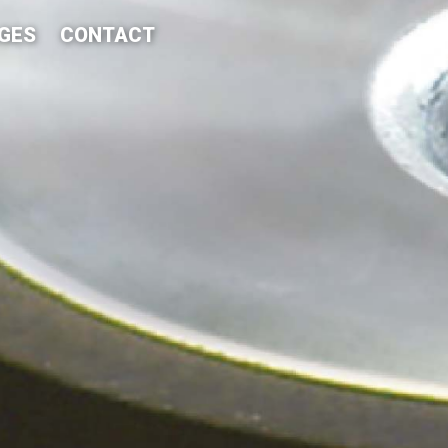
AGES
CONTACT